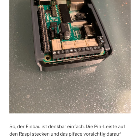
So, der Einbau ist denkbar einfach. Die Pin-Leiste auf
den Raspi stecken und das piface vorsichtig darauf