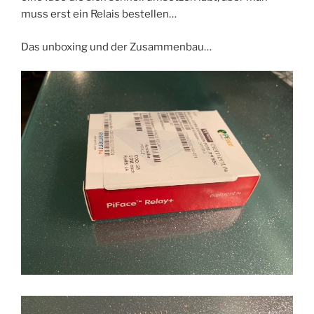
muss erst ein Relais bestellen…
Das unboxing und der Zusammenbau…