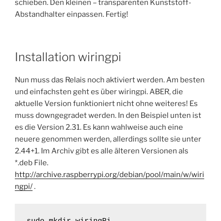
schieben. Den kleinen – transparenten Kunststoff-
Abstandhalter einpassen. Fertig!
Installation wiringpi
Nun muss das Relais noch aktiviert werden. Am besten
und einfachsten geht es über wiringpi. ABER, die
aktuelle Version funktioniert nicht ohne weiteres! Es
muss downgegradet werden. In den Beispiel unten ist
es die Version 2.31. Es kann wahlweise auch eine
neuere genommen werden, allerdings sollte sie unter
2.44+1. Im Archiv gibt es alle älteren Versionen als
*.deb File.
http://archive.raspberrypi.org/debian/pool/main/w/wiri
ngpi/
.