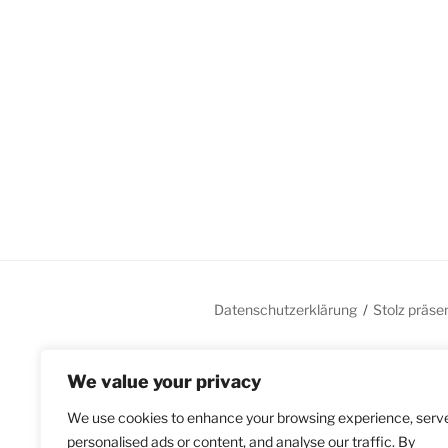
Datenschutzerklärung
Stolz präse
We value your privacy
We use cookies to enhance your browsing experience, serv
personalised ads or content, and analyse our traffic. By